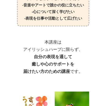
‐音楽やアートで誰かの役に立ちたい
‐心について深く学びたい
‐表現を仕事や活動として広げたい
本講座は
アイリッシュハープに限らず、
自分の表現を通して
癒しや心のサポートを
届けたい方のための講座
です。