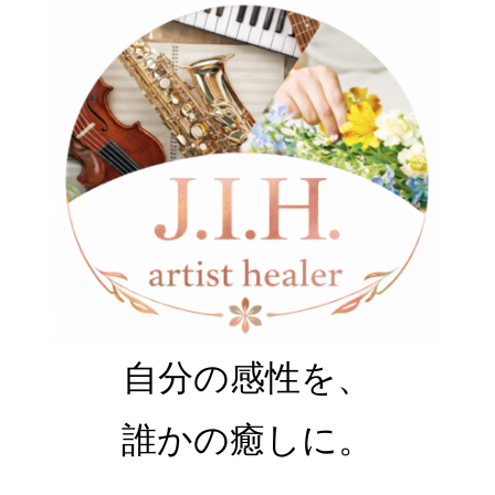
自分の感性を、
誰かの癒しに。