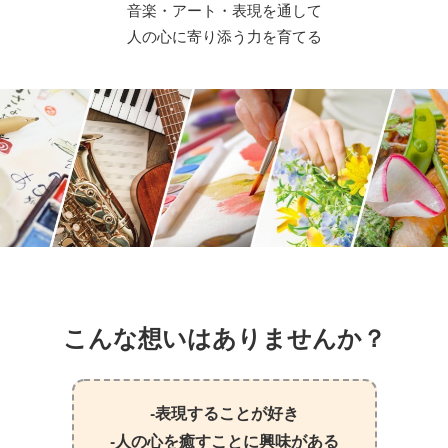
音楽・アート・表現を通して
人の心に寄り添う力を育てる
こんな想いはありませんか？
‐表現することが好き
‐人の心を癒すことに興味がある