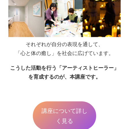
それぞれが自分の表現を通して、
「心と体の癒し」を社会に広げています。
こうした活動を行う「アーティストヒーラー」
を育成するのが、本講座です。
講座について詳し
く見る