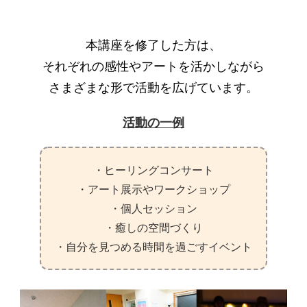
本講座を修了した方は、
それぞれの感性やアートを活かしながら
さまざまな形で活動を広げています。
活動の一例
・ヒーリングコンサート
・アート展示やワークショップ
・個人セッション
・癒しの空間づくり
・自分を見つめる時間を過ごすイベント