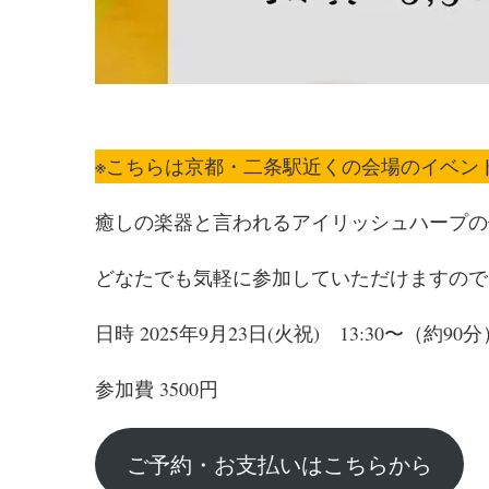
※こちらは京都・二条駅近くの会場のイベン
癒しの楽器と言われるアイリッシュハープの
どなたでも気軽に参加していただけますので
日時 2025年9月23日(火祝) 13:30〜（約90分
参加費 3500円
ご予約・お支払いはこちらから