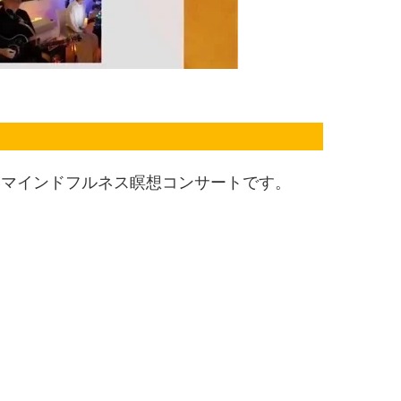
るマインドフルネス瞑想コンサートです。