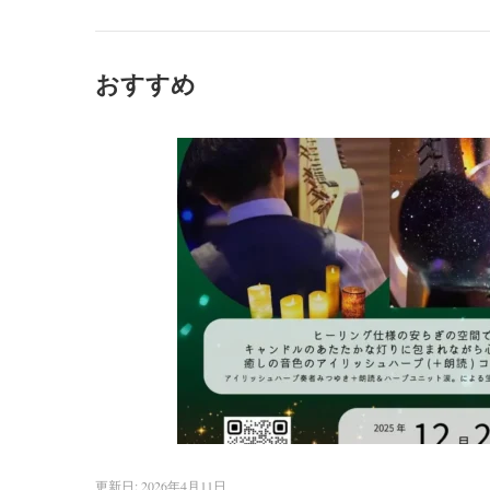
おすすめ
更新日:
2026年4月11日