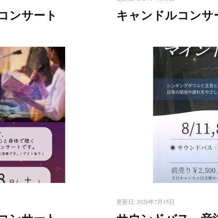
コンサート
キャンドルコンサート 
更新日:
2026年7月15日