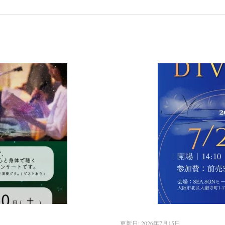
更新日:
2026年7月15日