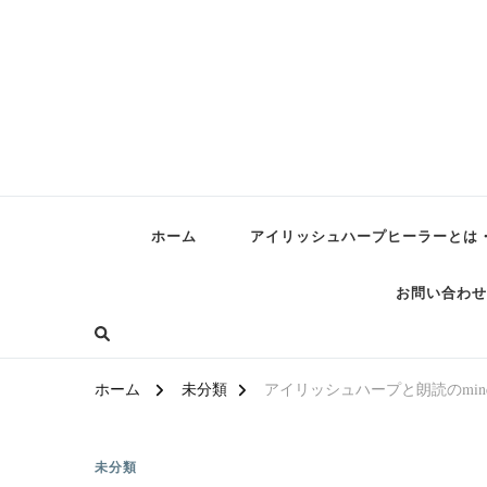
ホーム
アイリッシュハープヒーラーとは
お問い合わせ
ホーム
未分類
アイリッシュハープと朗読のmindfu
未分類