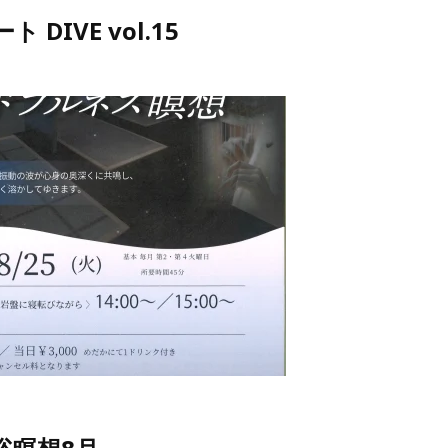
DIVE vol.15