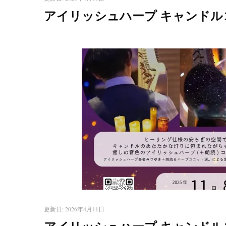
アイリッシュハープ キャンドル
更新日:
2026年4月11日